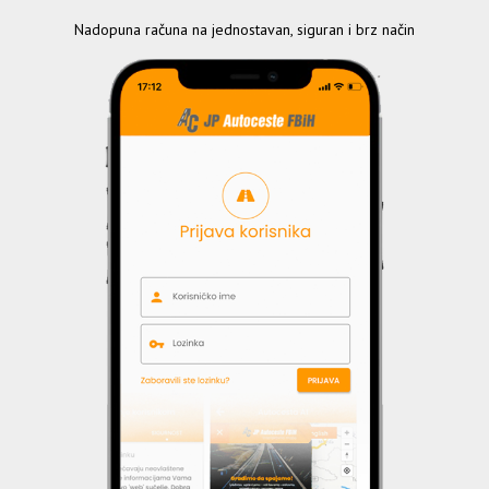
Nadopuna računa na jednostavan, siguran i brz način