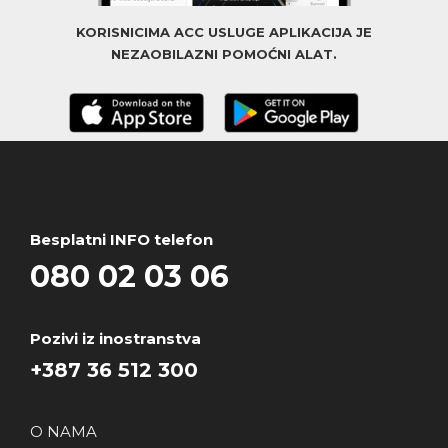
KORISNICIMA ACC USLUGE APLIKACIJA JE
NEZAOBILAZNI POMOĆNI ALAT.
Besplatni INFO telefon
080 02 03 06
Pozivi iz inostranstva
+387 36 512 300
O NAMA