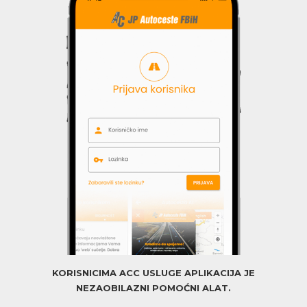
KORISNICIMA ACC USLUGE APLIKACIJA JE
NEZAOBILAZNI POMOĆNI ALAT.