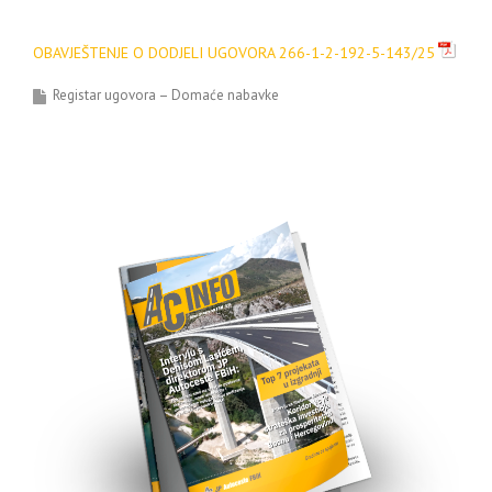
OBAVJEŠTENJE O DODJELI UGOVORA 266-1-2-192-5-143/25
Registar ugovora – Domaće nabavke