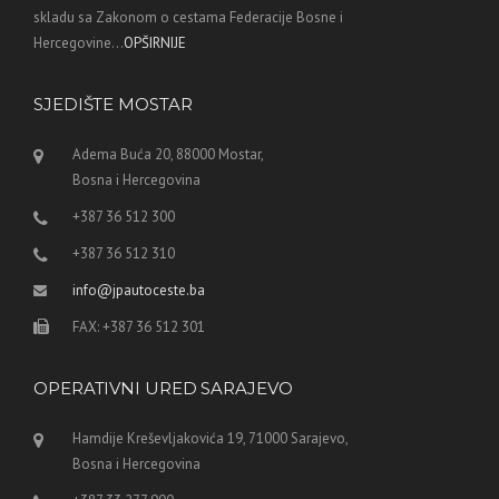
skladu sa Zakonom o cestama Federacije Bosne i
Hercegovine...
OPŠIRNIJE
SJEDIŠTE MOSTAR
Adema Buća 20, 88000 Mostar,
Bosna i Hercegovina
+387 36 512 300
+387 36 512 310
info@jpautoceste.ba
FAX: +387 36 512 301
OPERATIVNI URED SARAJEVO
Hamdije Kreševljakovića 19, 71000 Sarajevo,
Bosna i Hercegovina