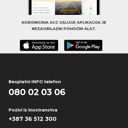
KORISNICIMA ACC USLUGE APLIKACIJA JE
NEZAOBILAZNI POMOĆNI ALAT.
Besplatni INFO telefon
080 02 03 06
Pozivi iz inostranstva
+387 36 512 300