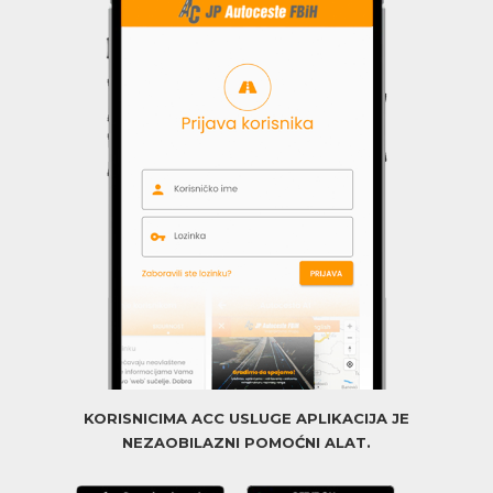
KORISNICIMA ACC USLUGE APLIKACIJA JE
NEZAOBILAZNI POMOĆNI ALAT.