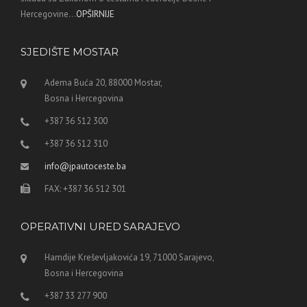
Hercegovine...
OPŠIRNIJE
SJEDIŠTE MOSTAR
Adema Buća 20, 88000 Mostar,
Bosna i Hercegovina
+387 36 512 300
+387 36 512 310
info@jpautoceste.ba
FAX: +387 36 512 301
OPERATIVNI URED SARAJEVO
Hamdije Kreševljakovića 19, 71000 Sarajevo,
Bosna i Hercegovina
+387 33 277 900