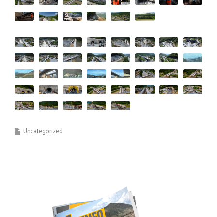
Uncategorized