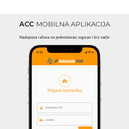
ACC
MOBILNA APLIKACIJA
Nadopuna računa na jednostavan, siguran i brz način