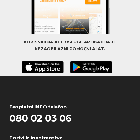
KORISNICIMA ACC USLUGE APLIKACIJA JE
NEZAOBILAZNI POMOĆNI ALAT.
Besplatni INFO telefon
080 02 03 06
Pozivi iz inostranstva