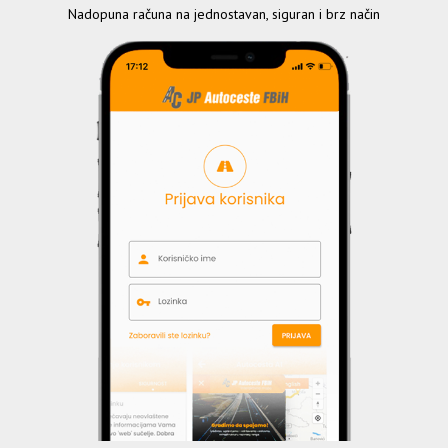
Nadopuna računa na jednostavan, siguran i brz način