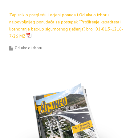
Zapisnik o pregledu i ocjeni ponuda i Odluka o izboru
najpovoljnijeg ponuđača za postupak: “Proširenje kapaciteta i
licenciranje backup sigurnosnog rješenja”, broj: 01-01.3-1216-
7/26 MZ
Odluke o izboru