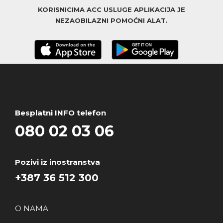
KORISNICIMA ACC USLUGE APLIKACIJA JE
NEZAOBILAZNI POMOĆNI ALAT.
Besplatni INFO telefon
080 02 03 06
Pozivi iz inostranstva
+387 36 512 300
O NAMA