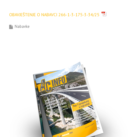
OBAVJEŠTENJE O NABAVCI 266-1-3-175-3-34/25
Nabavke