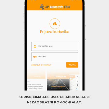
KORISNICIMA ACC USLUGE APLIKACIJA JE
NEZAOBILAZNI POMOĆNI ALAT.