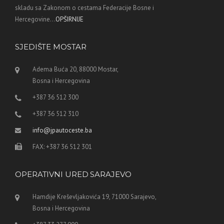
skladu sa Zakonom o cestama Federacije Bosne i
Hercegovine...
OPŠIRNIJE
SJEDIŠTE MOSTAR
Adema Buća 20, 88000 Mostar,
Bosna i Hercegovina
+387 36 512 300
+387 36 512 310
info@jpautoceste.ba
FAX: +387 36 512 301
OPERATIVNI URED SARAJEVO
Hamdije Kreševljakovića 19, 71000 Sarajevo,
Bosna i Hercegovina