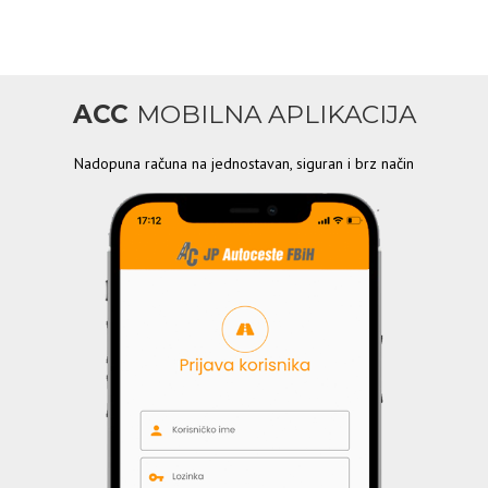
ACC
MOBILNA APLIKACIJA
Nadopuna računa na jednostavan, siguran i brz način