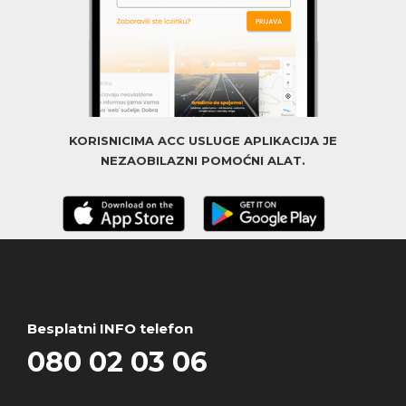
KORISNICIMA ACC USLUGE APLIKACIJA JE
NEZAOBILAZNI POMOĆNI ALAT.
Besplatni INFO telefon
080 02 03 06