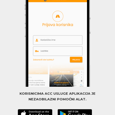
KORISNICIMA ACC USLUGE APLIKACIJA JE
NEZAOBILAZNI POMOĆNI ALAT.