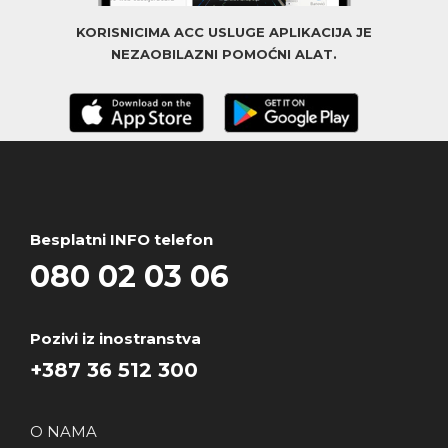
KORISNICIMA ACC USLUGE APLIKACIJA JE
NEZAOBILAZNI POMOĆNI ALAT.
Besplatni INFO telefon
080 02 03 06
Pozivi iz inostranstva
+387 36 512 300
O NAMA