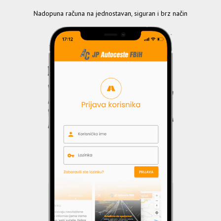
Nadopuna računa na jednostavan, siguran i brz način