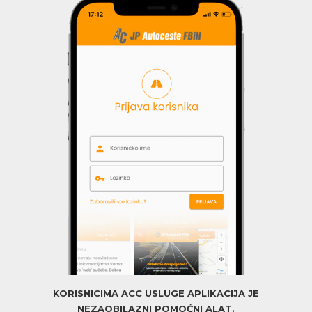
KORISNICIMA ACC USLUGE APLIKACIJA JE
NEZAOBILAZNI POMOĆNI ALAT.