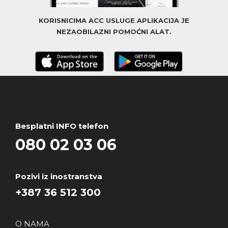
KORISNICIMA ACC USLUGE APLIKACIJA JE
NEZAOBILAZNI POMOĆNI ALAT.
Besplatni INFO telefon
080 02 03 06
Pozivi iz inostranstva
+387 36 512 300
O NAMA