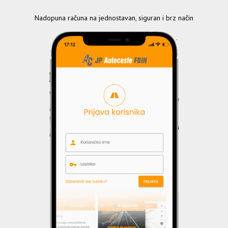
Nadopuna računa na jednostavan, siguran i brz način