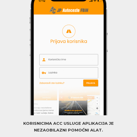
KORISNICIMA ACC USLUGE APLIKACIJA JE
NEZAOBILAZNI POMOĆNI ALAT.