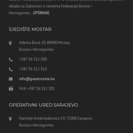
skladu sa Zakonom o cestama Federacije Bosne i
Hercegovine...
OPŠIRNIJE
SJEDIŠTE MOSTAR
Adema Buća 20, 88000 Mostar,
Bosna i Hercegovina
+387 36 512 300
+387 36 512 310
info@jpautoceste.ba
FAX: +387 36 512 301
OPERATIVNI URED SARAJEVO
Hamdije Kreševljakovića 19, 71000 Sarajevo,
Bosna i Hercegovina