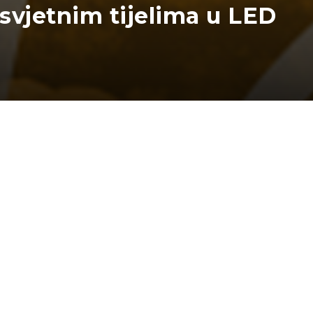
asvjetnim tijelima u LED