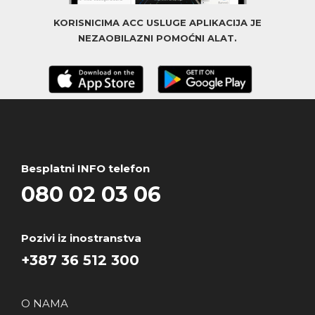
KORISNICIMA ACC USLUGE APLIKACIJA JE
NEZAOBILAZNI POMOĆNI ALAT.
Besplatni INFO telefon
080 02 03 06
Pozivi iz inostranstva
+387 36 512 300
O NAMA