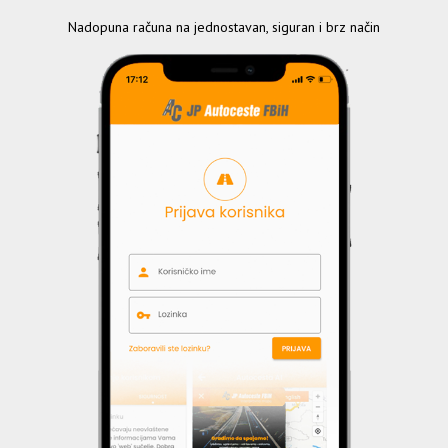
Nadopuna računa na jednostavan, siguran i brz način