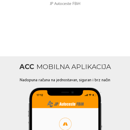
JP Autoceste FBiH
ACC
MOBILNA APLIKACIJA
Nadopuna računa na jednostavan, siguran i brz način