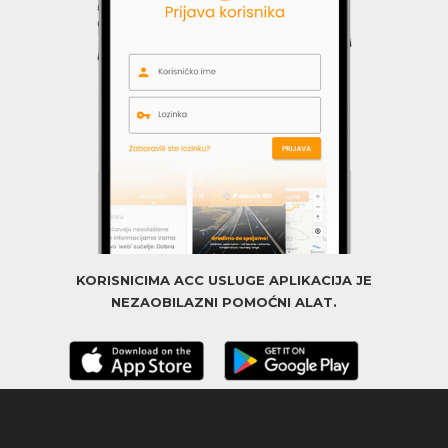
KORISNICIMA ACC USLUGE APLIKACIJA JE
NEZAOBILAZNI POMOĆNI ALAT.