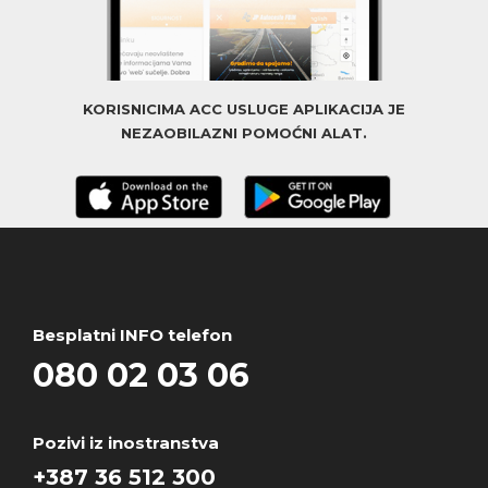
KORISNICIMA ACC USLUGE APLIKACIJA JE
NEZAOBILAZNI POMOĆNI ALAT.
Besplatni INFO telefon
080 02 03 06
Pozivi iz inostranstva
+387 36 512 300