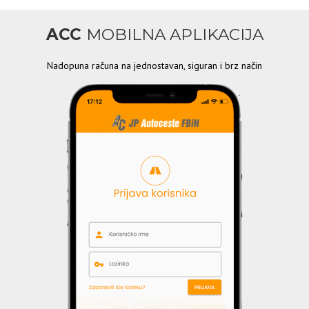
ACC
MOBILNA APLIKACIJA
Nadopuna računa na jednostavan, siguran i brz način