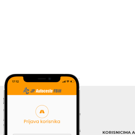
KORISNICIMA 