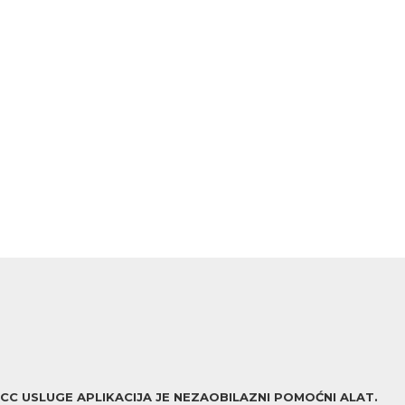
ACC USLUGE APLIKACIJA JE NEZAOBILAZNI POMOĆNI ALAT.