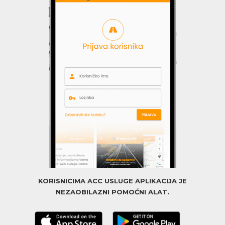
KORISNICIMA ACC USLUGE APLIKACIJA JE
NEZAOBILAZNI POMOĆNI ALAT.