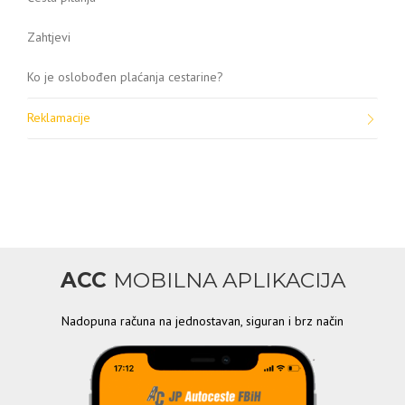
Zahtjevi
Ko je oslobođen plaćanja cestarine?
Reklamacije
ACC
MOBILNA APLIKACIJA
Nadopuna računa na jednostavan, siguran i brz način