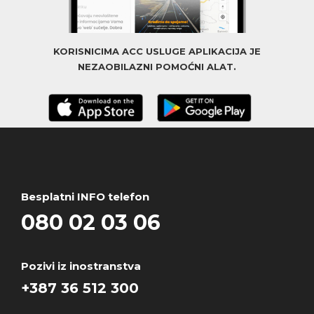
KORISNICIMA ACC USLUGE APLIKACIJA JE
NEZAOBILAZNI POMOĆNI ALAT.
Besplatni INFO telefon
080 02 03 06
Pozivi iz inostranstva
+387 36 512 300