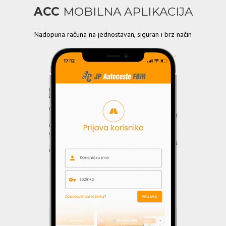
ACC
MOBILNA APLIKACIJA
Nadopuna računa na jednostavan, siguran i brz način