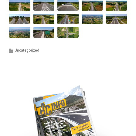
Uncategorized