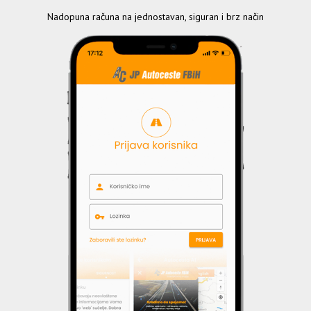
Nadopuna računa na jednostavan, siguran i brz način