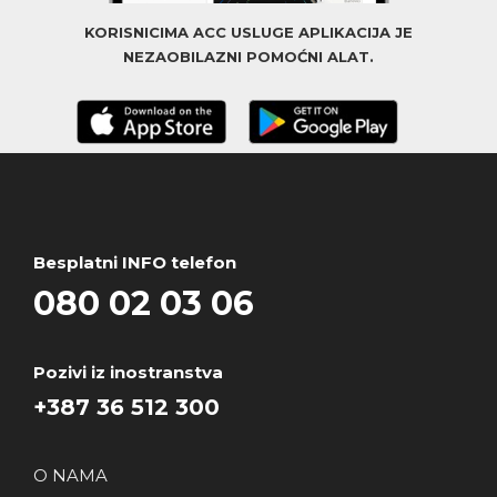
KORISNICIMA ACC USLUGE APLIKACIJA JE
NEZAOBILAZNI POMOĆNI ALAT.
Besplatni INFO telefon
080 02 03 06
Pozivi iz inostranstva
+387 36 512 300
O NAMA