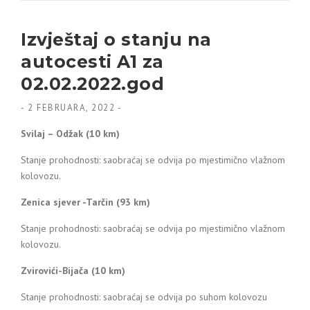
Izvještaj o stanju na
autocesti A1 za
02.02.2022.god
-
2 FEBRUARA, 2022
-
Svilaj – Odžak (10 km)
Stanje prohodnosti: saobraćaj se odvija po mjestimično vlažnom
kolovozu.
Zenica sjever -Tarčin (93 km)
Stanje prohodnosti: saobraćaj se odvija po mjestimično vlažnom
kolovozu.
Zvirovići-Bijača (10 km)
Stanje prohodnosti: saobraćaj se odvija po suhom kolovozu