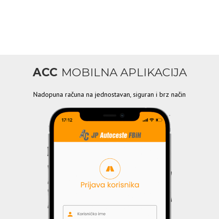
ACC
MOBILNA APLIKACIJA
Nadopuna računa na jednostavan, siguran i brz način