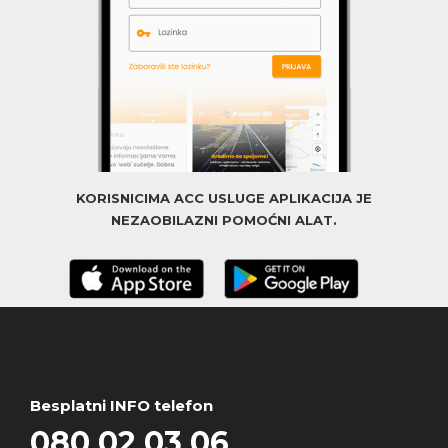
KORISNICIMA ACC USLUGE APLIKACIJA JE
NEZAOBILAZNI POMOĆNI ALAT.
Besplatni INFO telefon
080 02 03 06