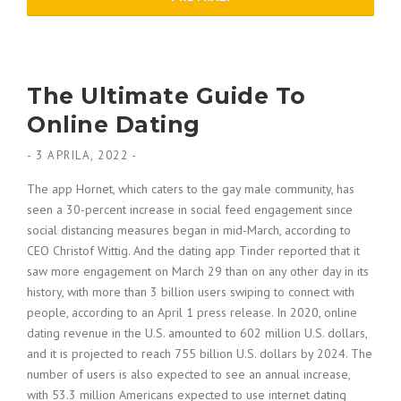
The Ultimate Guide To
Online Dating
-
3 APRILA, 2022
-
The app Hornet, which caters to the gay male community, has
seen a 30-percent increase in social feed engagement since
social distancing measures began in mid-March, according to
CEO Christof Wittig. And the dating app Tinder reported that it
saw more engagement on March 29 than on any other day in its
history, with more than 3 billion users swiping to connect with
people, according to an April 1 press release. In 2020, online
dating revenue in the U.S. amounted to 602 million U.S. dollars,
and it is projected to reach 755 billion U.S. dollars by 2024. The
number of users is also expected to see an annual increase,
with 53.3 million Americans expected to use internet dating