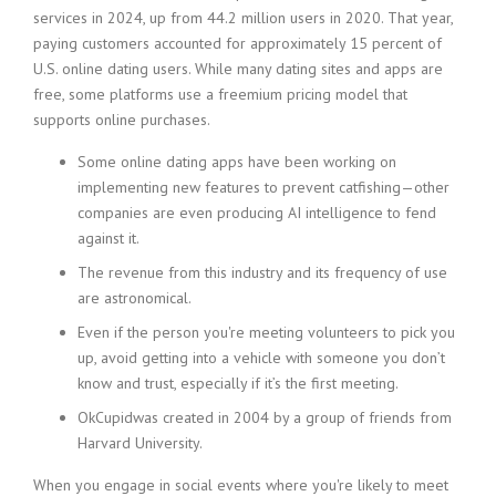
services in 2024, up from 44.2 million users in 2020. That year,
paying customers accounted for approximately 15 percent of
U.S. online dating users. While many dating sites and apps are
free, some platforms use a freemium pricing model that
supports online purchases.
Some online dating apps have been working on
implementing new features to prevent catfishing—other
companies are even producing AI intelligence to fend
against it.
The revenue from this industry and its frequency of use
are astronomical.
Even if the person you're meeting volunteers to pick you
up, avoid getting into a vehicle with someone you don’t
know and trust, especially if it’s the first meeting.
OkCupidwas created in 2004 by a group of friends from
Harvard University.
When you engage in social events where you're likely to meet