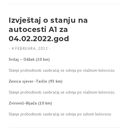
Izvještaj o stanju na
autocesti A1 za
04.02.2022.god
-
4 FEBRUARA, 2022
-
Svilaj – Odžak (10 km)
Stanje prohodnosti: saobraćaj se odvija po vlažnom kolovozu.
Zenica sjever -Tarčin (93 km)
Stanje prohodnosti: saobraćaj se odvija po vlažnom kolovozu.
Zvirovići-Bijača (10 km)
Stanje prohodnosti: saobraćaj se odvija po suhom kolovozu