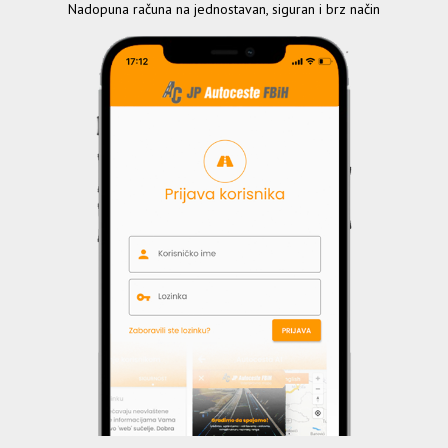
Nadopuna računa na jednostavan, siguran i brz način