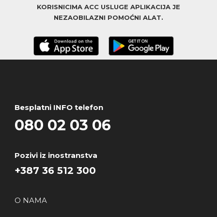
KORISNICIMA ACC USLUGE APLIKACIJA JE
NEZAOBILAZNI POMOĆNI ALAT.
Besplatni INFO telefon
080 02 03 06
Pozivi iz inostranstva
+387 36 512 300
O NAMA