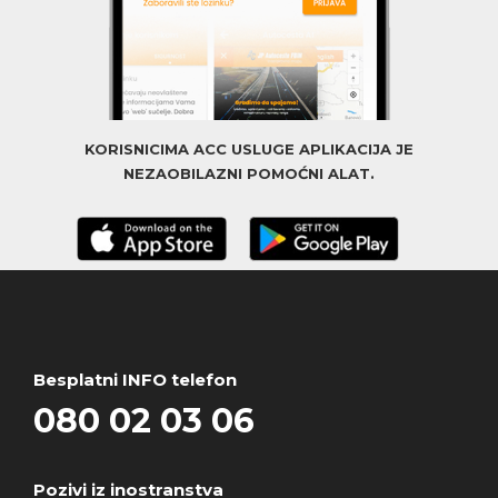
KORISNICIMA ACC USLUGE APLIKACIJA JE
NEZAOBILAZNI POMOĆNI ALAT.
Besplatni INFO telefon
080 02 03 06
Pozivi iz inostranstva