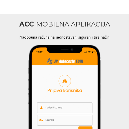
ACC
MOBILNA APLIKACIJA
Nadopuna računa na jednostavan, siguran i brz način