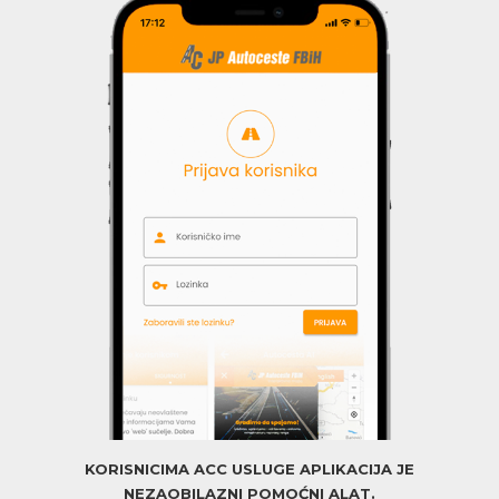
KORISNICIMA ACC USLUGE APLIKACIJA JE
NEZAOBILAZNI POMOĆNI ALAT.