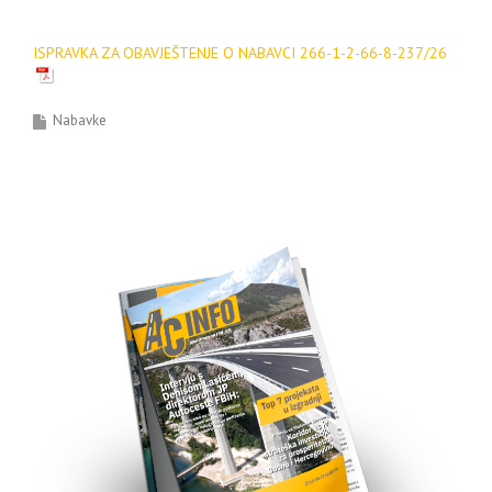
ISPRAVKA ZA OBAVJEŠTENJE O NABAVCI 266-1-2-66-8-237/26
Nabavke