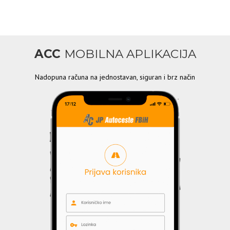
ACC
MOBILNA APLIKACIJA
Nadopuna računa na jednostavan, siguran i brz način