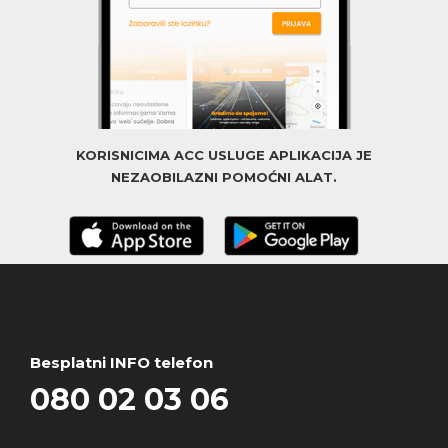
KORISNICIMA ACC USLUGE APLIKACIJA JE
NEZAOBILAZNI POMOĆNI ALAT.
Besplatni INFO telefon
080 02 03 06