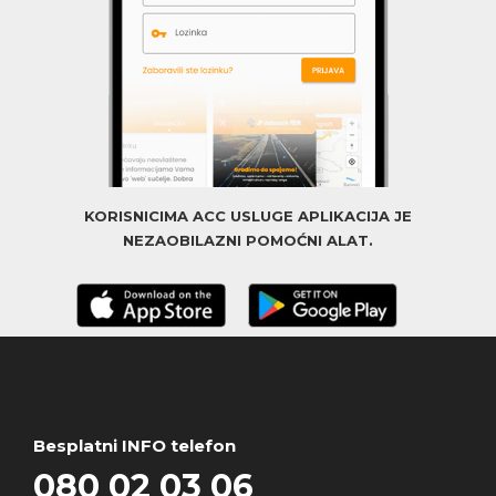
KORISNICIMA ACC USLUGE APLIKACIJA JE
NEZAOBILAZNI POMOĆNI ALAT.
Besplatni INFO telefon
080 02 03 06