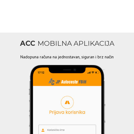
ACC
MOBILNA APLIKACIJA
Nadopuna računa na jednostavan, siguran i brz način