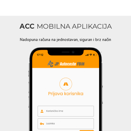
ACC
MOBILNA APLIKACIJA
Nadopuna računa na jednostavan, siguran i brz način