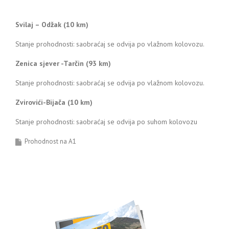
Svilaj – Odžak (10 km)
Stanje prohodnosti: saobraćaj se odvija po vlažnom kolovozu.
Zenica sjever -Tarčin (93 km)
Stanje prohodnosti: saobraćaj se odvija po vlažnom kolovozu.
Zvirovići-Bijača (10 km)
Stanje prohodnosti: saobraćaj se odvija po suhom kolovozu
Prohodnost na A1