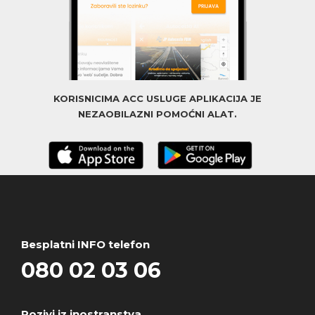
KORISNICIMA ACC USLUGE APLIKACIJA JE
NEZAOBILAZNI POMOĆNI ALAT.
Besplatni INFO telefon
080 02 03 06
Pozivi iz inostranstva