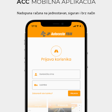
ACC
MOBILNA APLIKACIJA
Nadopuna računa na jednostavan, siguran i brz način