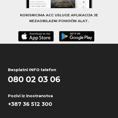
KORISNICIMA ACC USLUGE APLIKACIJA JE
NEZAOBILAZNI POMOĆNI ALAT.
Besplatni INFO telefon
080 02 03 06
Pozivi iz inostranstva
+387 36 512 300