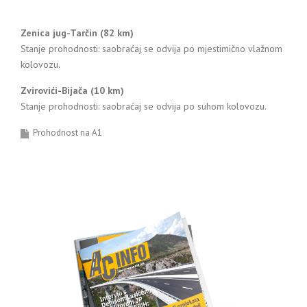
Zenica jug-Tarčin (82 km)
Stanje prohodnosti: saobraćaj se odvija po mjestimično vlažnom
kolovozu.
Zvirovići-Bijača (10 km)
Stanje prohodnosti: saobraćaj se odvija po suhom kolovozu.
Prohodnost na A1