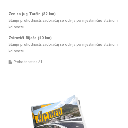
Zenica jug-Tarčin (82 km)
Stanje prohodnosti: saobraćaj se odvija po mjestimično vlažnom
kolovozu.
Zvirovići-Bijača (10 km)
Stanje prohodnosti: saobraćaj se odvija po mjestimično vlažnom
kolovozu.
Prohodnost na A1