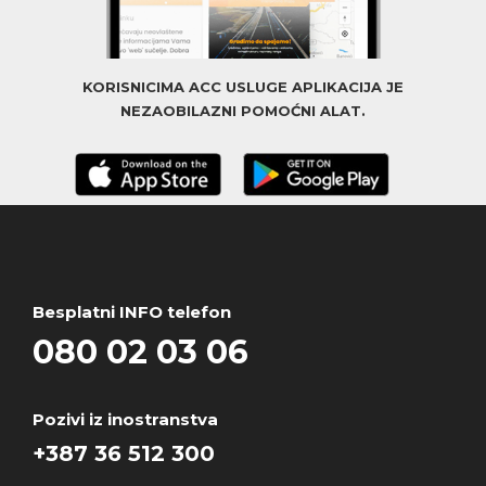
KORISNICIMA ACC USLUGE APLIKACIJA JE
NEZAOBILAZNI POMOĆNI ALAT.
Besplatni INFO telefon
080 02 03 06
Pozivi iz inostranstva
+387 36 512 300