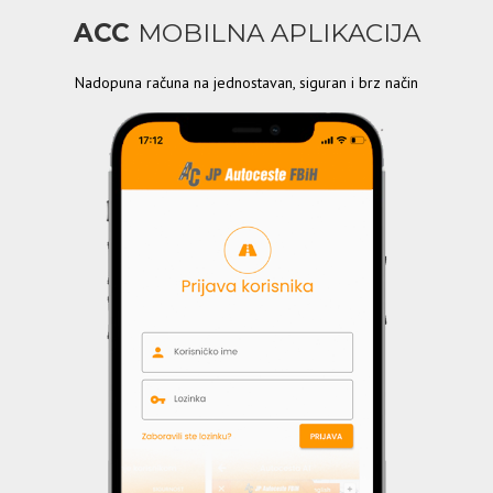
ACC
MOBILNA APLIKACIJA
Nadopuna računa na jednostavan, siguran i brz način