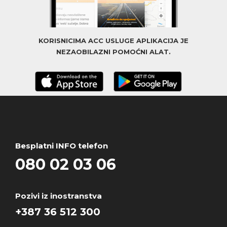
KORISNICIMA ACC USLUGE APLIKACIJA JE
NEZAOBILAZNI POMOĆNI ALAT.
Besplatni INFO telefon
080 02 03 06
Pozivi iz inostranstva
+387 36 512 300