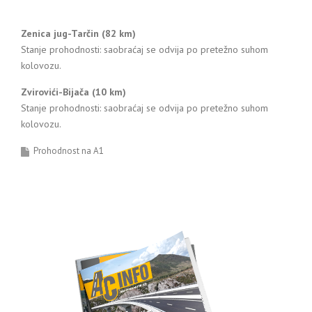
Zenica jug-Tarčin (82 km)
Stanje prohodnosti: saobraćaj se odvija po pretežno suhom
kolovozu.
Zvirovići-Bijača (10 km)
Stanje prohodnosti: saobraćaj se odvija po pretežno suhom
kolovozu.
Prohodnost na A1