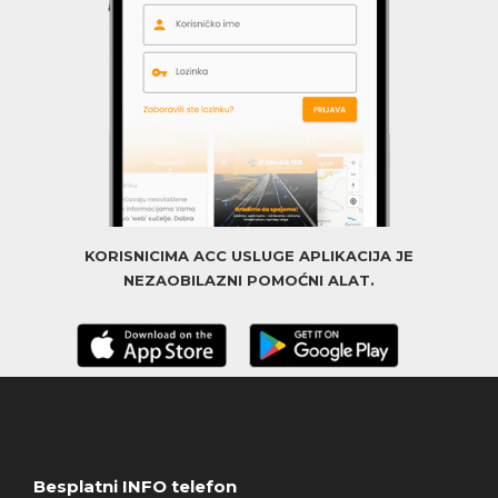
KORISNICIMA ACC USLUGE APLIKACIJA JE
NEZAOBILAZNI POMOĆNI ALAT.
Besplatni INFO telefon