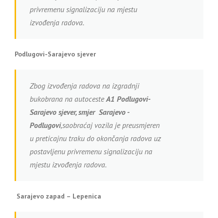
privremenu signalizaciju na mjestu
izvođenja radova.
Podlugovi-Sarajevo sjever
Zbog izvođenja radova na izgradnji
bukobrana na autoceste
A1
Podlugovi-
Sarajevo sjever, smjer Sarajevo -
Podlugovi
,saobraćaj vozila je preusmjeren
u preticajnu traku do okončanja radova uz
postavljenu privremenu signalizaciju na
mjestu izvođenja radova.
Sarajevo zapad – Lepenica