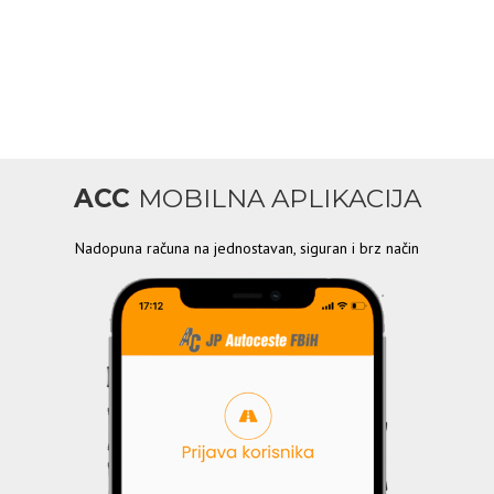
ACC
MOBILNA APLIKACIJA
Nadopuna računa na jednostavan, siguran i brz način