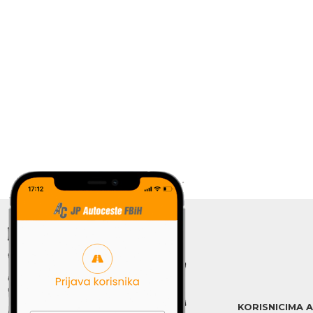
KORISNICIMA 