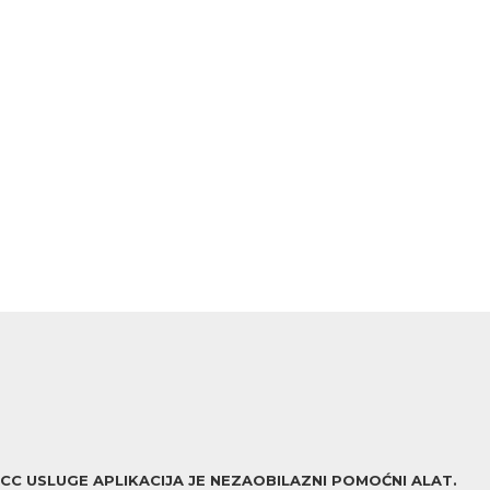
ACC USLUGE APLIKACIJA JE NEZAOBILAZNI POMOĆNI ALAT.