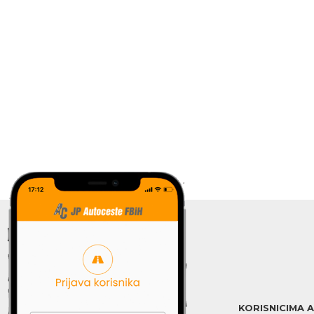
KORISNICIMA 