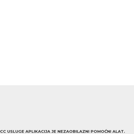
ACC USLUGE APLIKACIJA JE NEZAOBILAZNI POMOĆNI ALAT.