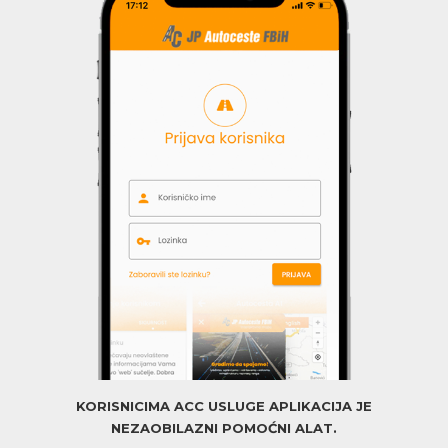
KORISNICIMA ACC USLUGE APLIKACIJA JE
NEZAOBILAZNI POMOĆNI ALAT.