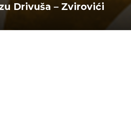
zu Drivuša – Zvirovići