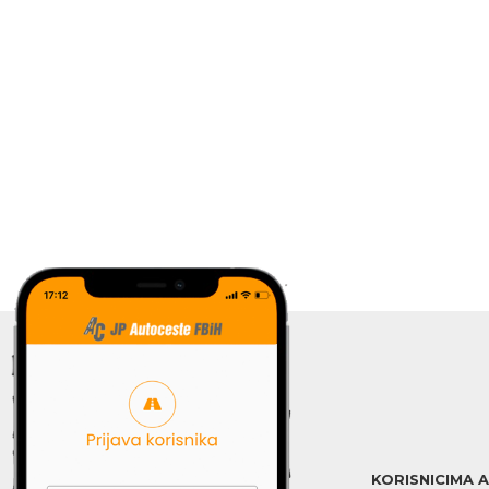
KORISNICIMA 