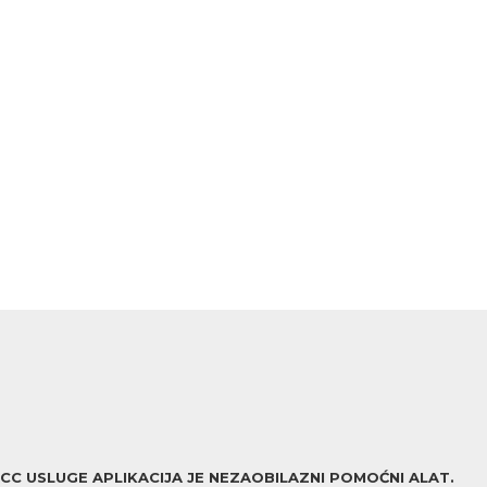
ACC USLUGE APLIKACIJA JE NEZAOBILAZNI POMOĆNI ALAT.