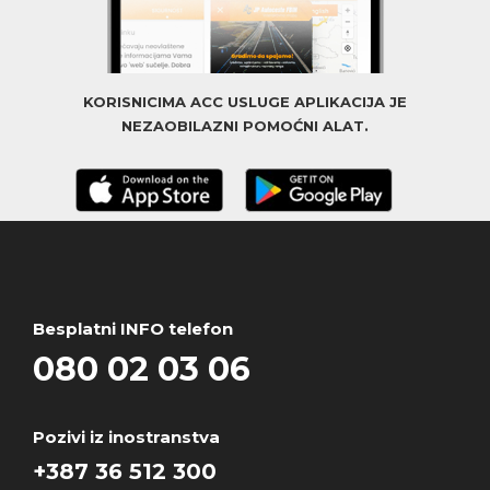
KORISNICIMA ACC USLUGE APLIKACIJA JE
NEZAOBILAZNI POMOĆNI ALAT.
Besplatni INFO telefon
080 02 03 06
Pozivi iz inostranstva
+387 36 512 300