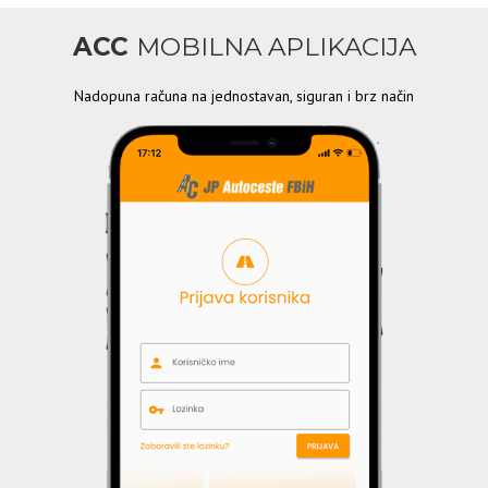
ACC
MOBILNA APLIKACIJA
Nadopuna računa na jednostavan, siguran i brz način