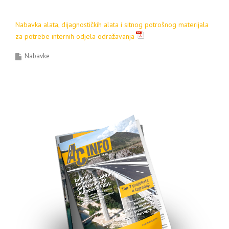
Nabavka alata, dijagnostičkih alata i sitnog potrošnog materijala
za potrebe internih odjela odražavanja
Nabavke