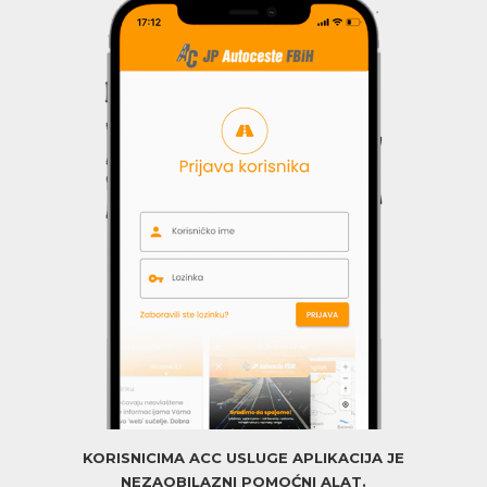
KORISNICIMA ACC USLUGE APLIKACIJA JE
NEZAOBILAZNI POMOĆNI ALAT.