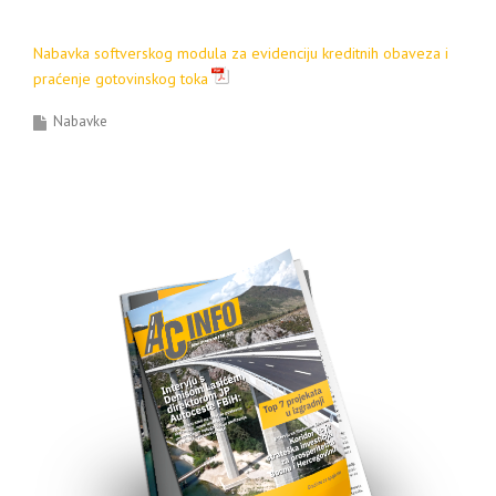
Nabavka softverskog modula za evidenciju kreditnih obaveza i
praćenje gotovinskog toka
Nabavke