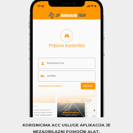
KORISNICIMA ACC USLUGE APLIKACIJA JE
NEZAOBILAZNI POMOĆNI ALAT.