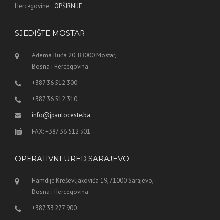
Hercegovine...
OPŠIRNIJE
SJEDIŠTE MOSTAR
Adema Buća 20, 88000 Mostar,
Bosna i Hercegovina
+387 36 512 300
+387 36 512 310
info@jpautoceste.ba
FAX: +387 36 512 301
OPERATIVNI URED SARAJEVO
Hamdije Kreševljakovića 19, 71000 Sarajevo,
Bosna i Hercegovina
+387 33 277 900