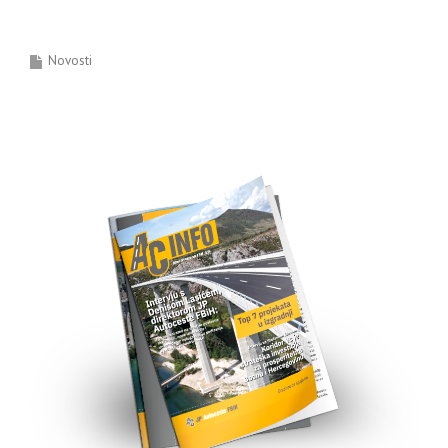
Novosti