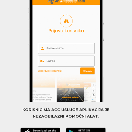
KORISNICIMA ACC USLUGE APLIKACIJA JE
NEZAOBILAZNI POMOĆNI ALAT.