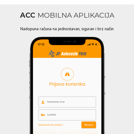
ACC
MOBILNA APLIKACIJA
Nadopuna računa na jednostavan, siguran i brz način