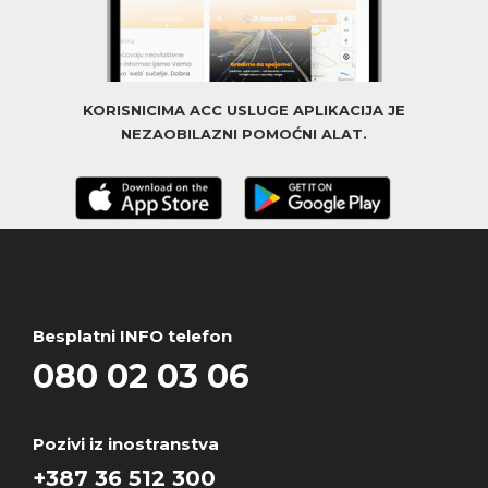
KORISNICIMA ACC USLUGE APLIKACIJA JE
NEZAOBILAZNI POMOĆNI ALAT.
Besplatni INFO telefon
080 02 03 06
Pozivi iz inostranstva
+387 36 512 300