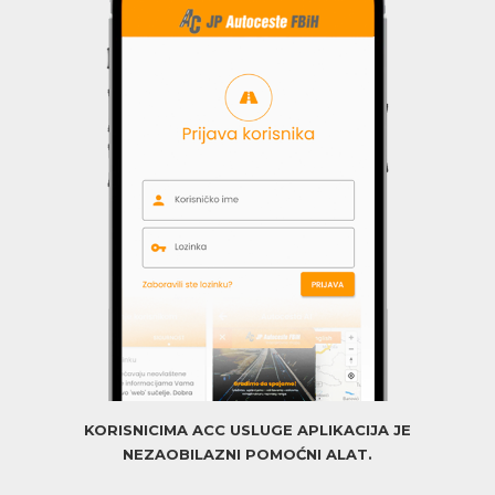
KORISNICIMA ACC USLUGE APLIKACIJA JE
NEZAOBILAZNI POMOĆNI ALAT.