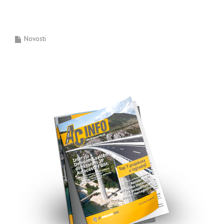
Novosti