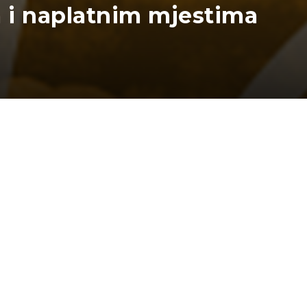
 i naplatnim mjestima