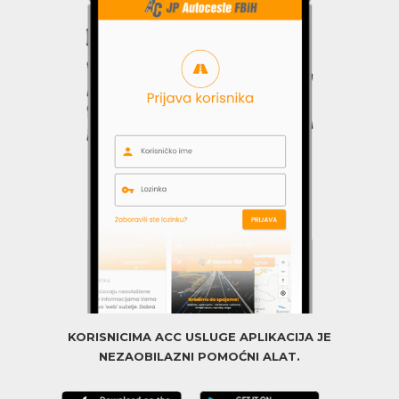
KORISNICIMA ACC USLUGE APLIKACIJA JE
NEZAOBILAZNI POMOĆNI ALAT.