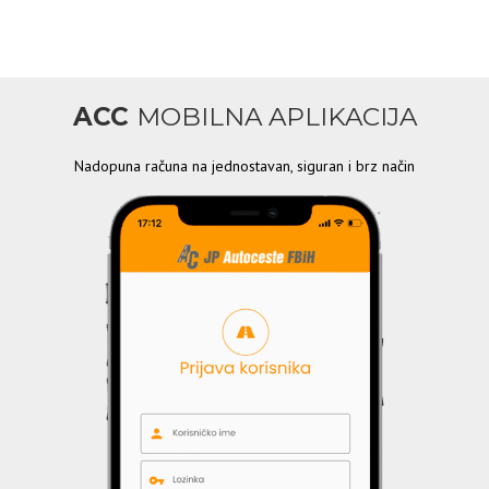
ACC
MOBILNA APLIKACIJA
Nadopuna računa na jednostavan, siguran i brz način