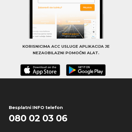
KORISNICIMA ACC USLUGE APLIKACIJA JE
NEZAOBILAZNI POMOĆNI ALAT.
Besplatni INFO telefon
080 02 03 06