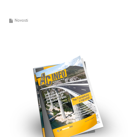
Novosti