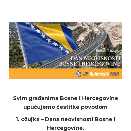
Svim građanima Bosne i Hercegovine
upućujemo čestitke povodom
1. ožujka – Dana neovisnosti Bosne i
Hercegovine.