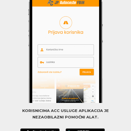
KORISNICIMA ACC USLUGE APLIKACIJA JE
NEZAOBILAZNI POMOĆNI ALAT.