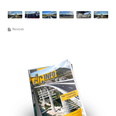
Novosti