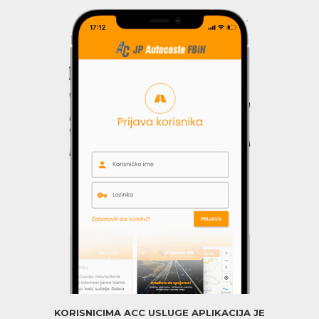
KORISNICIMA ACC USLUGE APLIKACIJA JE