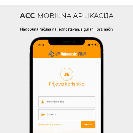
ACC
MOBILNA APLIKACIJA
Nadopuna računa na jednostavan, siguran i brz način