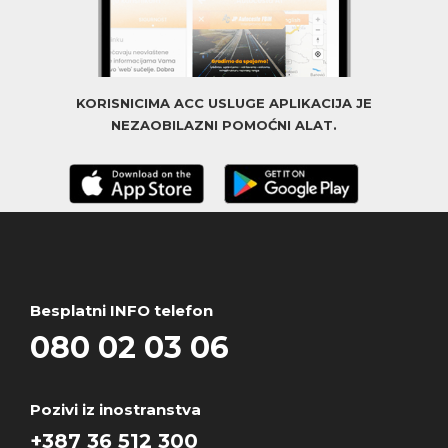
KORISNICIMA ACC USLUGE APLIKACIJA JE
NEZAOBILAZNI POMOĆNI ALAT.
Besplatni INFO telefon
080 02 03 06
Pozivi iz inostranstva
+387 36 512 300