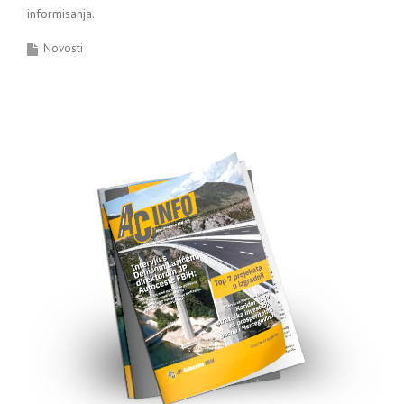
informisanja.
Novosti