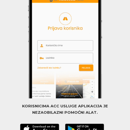
KORISNICIMA ACC USLUGE APLIKACIJA JE
NEZAOBILAZNI POMOĆNI ALAT.